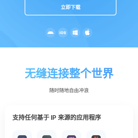
立即下载
无缝连接整个世界
随时随地自由冲浪
支持任何基于 IP 来源的应用程序