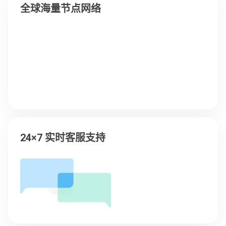
全球海量节点网络
24×7 实时客服支持