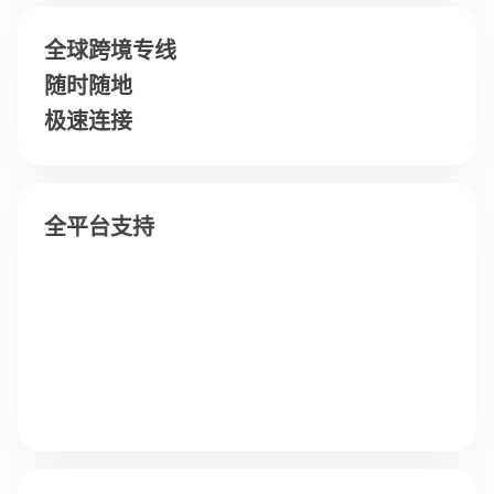
全球跨境专线
随时随地
极速连接
全平台支持