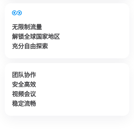
无限制流量
解锁全球国家地区
充分自由探索
团队协作
安全高效
视频会议
稳定流畅