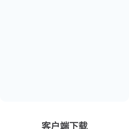
客户端下载