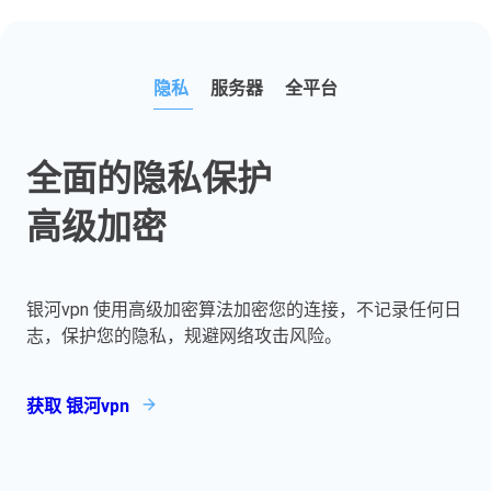
隐私
服务器
全平台
全面的隐私保护
高级加密
银河vpn 使用高级加密算法加密您的连接，不记录任何日
志，保护您的隐私，规避网络攻击风险。
获取 银河vpn