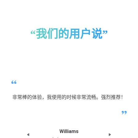
“我们的用户说”
非常棒的体验，我使用的时候非常流畅。强烈推荐！
Williams