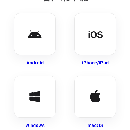
Android
iPhone/iPad
Windows
macOS