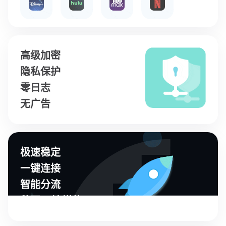
高级加密
隐私保护
零日志
无广告
极速稳定
一键连接
智能分流
秒开4K流媒体