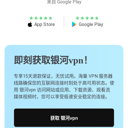
来自 Google Play
App Store
Google Play
即刻获取银河vpn！
专享15天退款保证，无忧试用。海量 VPN 服务器
线路确保您的互联网连接时刻处于高可用状态。使
用 银河vpn 访问网站或应用、下载资源、观看流
媒体视频时，您可以享受极速安全稳定的连接。
获取 银河vpn